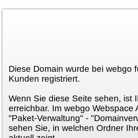
Diese Domain wurde bei webgo f
Kunden registriert.
Wenn Sie diese Seite sehen, ist 
erreichbar. Im webgo Webspace 
"Paket-Verwaltung" - "Domainver
sehen Sie, in welchen Ordner Ih
aktuell zeigt.